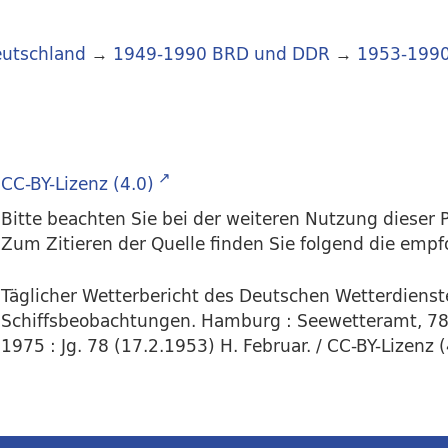
utschland
→
1949-1990 BRD und DDR
→
1953-199
CC-BY-Lizenz (4.0)
Bitte beachten Sie bei der weiteren Nutzung dieser P
Zum Zitieren der Quelle finden Sie folgend die emp
Täglicher Wetterbericht des Deutschen Wetterdienst
Schiffsbeobachtungen. Hamburg : Seewetteramt, 78.
1975 : Jg. 78 (17.2.1953) H. Februar. / CC-BY-Lizenz (