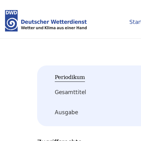
Star
Periodikum
Gesamttitel
Ausgabe