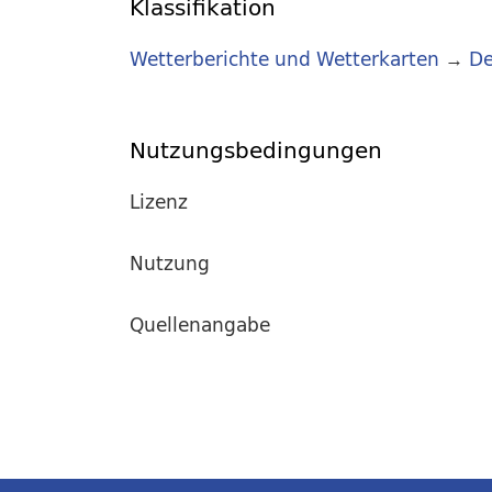
Klassifikation
Wetterberichte und Wetterkarten
→
De
Nutzungsbedingungen
Lizenz
Nutzung
Quellenangabe