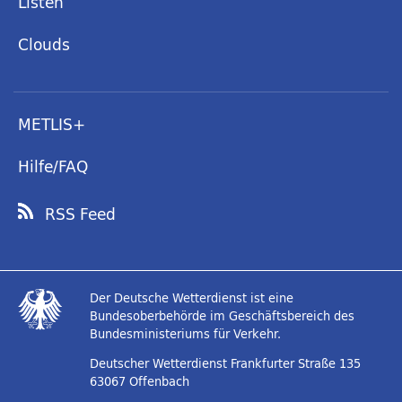
Listen
Clouds
METLIS+
Hilfe/FAQ
RSS Feed
Der Deutsche Wetterdienst ist eine
Bundesoberbehörde im Geschäftsbereich des
Bundesministeriums für Verkehr.
Deutscher Wetterdienst
Frankfurter Straße 135
63067 Offenbach