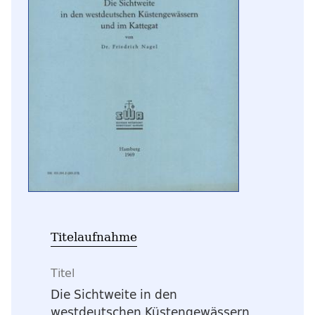
Titelaufnahme
Titel
Die Sichtweite in den
westdeutschen Küstengewässern