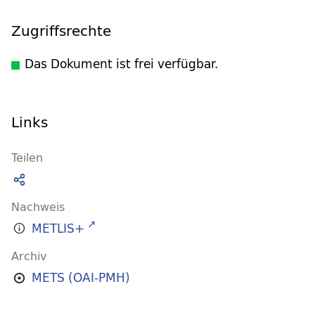
Zugriffsrechte
Das Dokument ist frei verfügbar.
Links
Teilen
Nachweis
METLIS+
Archiv
METS (OAI-PMH)