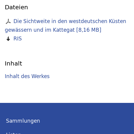
Dateien
Die Sichtweite in den westdeutschen Küsten
gewässern und im Kattegat
[
8,16 MB
]
RIS
Inhalt
Inhalt des Werkes
Sammlungen