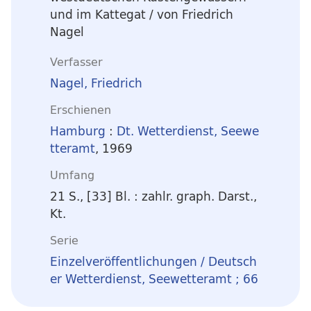
und im Kattegat
/ von Friedrich
Nagel
Verfasser
Nagel, Friedrich
Erschienen
Hamburg
:
Dt. Wetterdienst, Seewe
tteramt
, 1969
Umfang
21 S., [33] Bl. : zahlr. graph. Darst.,
Kt.
Serie
Einzelveröffentlichungen / Deutsch
er Wetterdienst, Seewetteramt ; 66