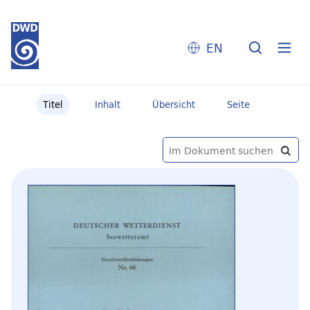
EN
Titel
Inhalt
Übersicht
Seite