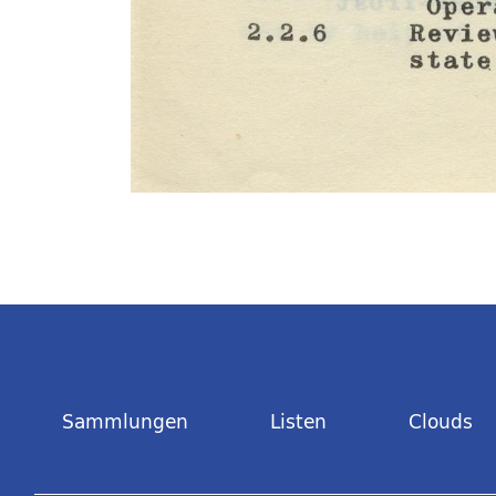
Sammlungen
Listen
Clouds