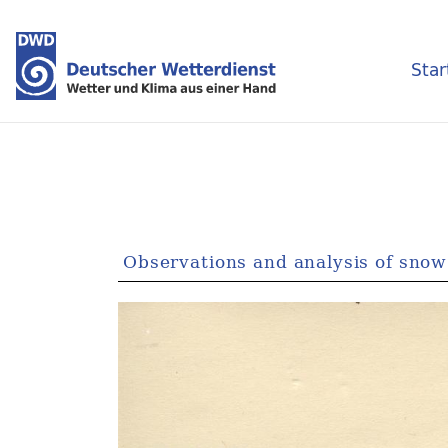
Star
Observations and analysis of snow c