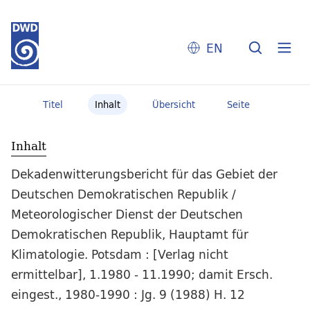
EN
Titel
Inhalt
Übersicht
Seite
Inhalt
Dekadenwitterungsbericht für das Gebiet der
Deutschen Demokratischen Republik /
Meteorologischer Dienst der Deutschen
Demokratischen Republik, Hauptamt für
Klimatologie. Potsdam : [Verlag nicht
ermittelbar], 1.1980 - 11.1990; damit Ersch.
eingest., 1980-1990 : Jg. 9 (1988) H. 12