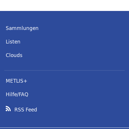
Sammlungen
Listen
Clouds
METLIS+
Hilfe/FAQ
RSS Feed