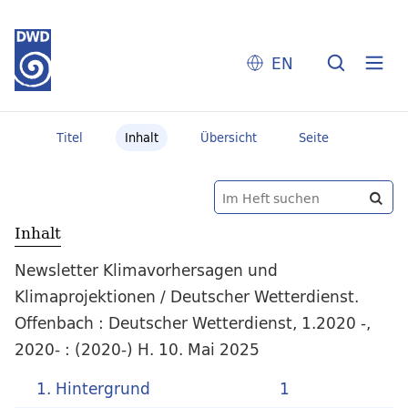
EN
Titel
Inhalt
Übersicht
Seite
Inhalt
Newsletter Klimavorhersagen und
Klimaprojektionen / Deutscher Wetterdienst.
Offenbach : Deutscher Wetterdienst, 1.2020 -,
2020- : (2020-) H. 10. Mai 2025
1. Hintergrund
1