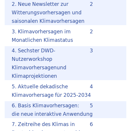
2. Neue Newsletter zur
2
Witterungsvorhersagen und
saisonalen Klimavorhersagen
3. Klimavorhersagen im
2
Monatlichen Klimastatus
4. Sechster DWD-
3
Nutzerworkshop
Klimavorhersagenund
Klimaprojektionen
5. Aktuelle dekadische
4
Klimavorhersage für 2025-2034
6. Basis Klimavorhersagen:
5
die neue interaktive Anwendung
7. Zeitreihe des Klimas in
6