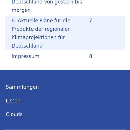
Deutschland von gestern bis
morgen
8. Aktuelle Pläne für die
7
Produkte der regionalen
Klimaprojektionen für
Deutschland
Impressum
8
Sammlungen
Listen
Clouds