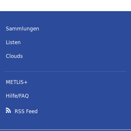
Sammlungen
Listen
Clouds
METLIS+
Hilfe/FAQ
RSS Feed