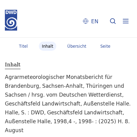
EN
Titel
Inhalt
Übersicht
Seite
Inhalt
Agrarmeteorologischer Monatsbericht für
Brandenburg, Sachsen-Anhalt, Thüringen und
Sachsen / hrsg. vom Deutschen Wetterdienst,
Geschäftsfeld Landwirtschaft, Außenstelle Halle.
Halle, S. : DWD, Geschäftsfeld Landwirtschaft,
Außenstelle Halle, 1998,4 -, 1998- : (2025) H. 8.
August