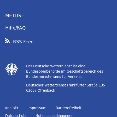
METLIS+
Hilfe/FAQ
RSS Feed
Der Deutsche Wetterdienst ist eine
Bundesoberbehörde im Geschäftsbereich des
Bundesministeriums für Verkehr.
Deutscher Wetterdienst
Frankfurter Straße 135
63067 Offenbach
Kontakt
Impressum
Barrierefreiheit
Datenschutz
Nutzungsbedingungen