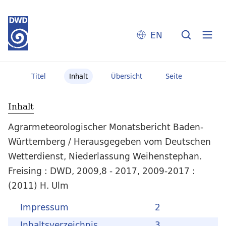
EN
Titel
Inhalt
Übersicht
Seite
Inhalt
Agrarmeteorologischer Monatsbericht Baden-
Württemberg / Herausgegeben vom Deutschen
Wetterdienst, Niederlassung Weihenstephan.
Freising : DWD, 2009,8 - 2017, 2009-2017 :
(2011) H. Ulm
Impressum
2
Inhaltsverzeichnis
3