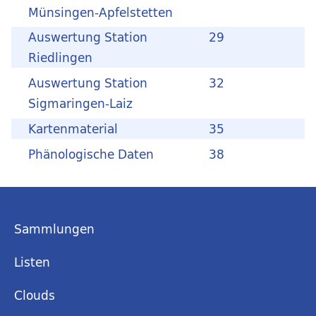
Münsingen-Apfelstetten
Auswertung Station
29
Riedlingen
Auswertung Station
32
Sigmaringen-Laiz
Kartenmaterial
35
Phänologische Daten
38
Sammlungen
Listen
Clouds