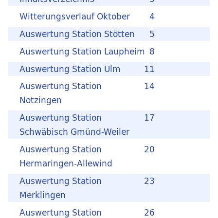
Witterungsverlauf Oktober
4
Auswertung Station Stötten
5
Auswertung Station Laupheim
8
Auswertung Station Ulm
11
Auswertung Station
14
Notzingen
Auswertung Station
17
Schwäbisch Gmünd-Weiler
Auswertung Station
20
Hermaringen-Allewind
Auswertung Station
23
Merklingen
Auswertung Station
26