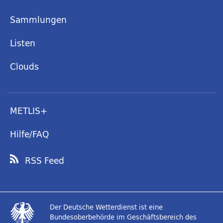
Sammlungen
Listen
Clouds
METLIS+
Hilfe/FAQ
RSS Feed
Der Deutsche Wetterdienst ist eine
Bundesoberbehörde im Geschäftsbereich des