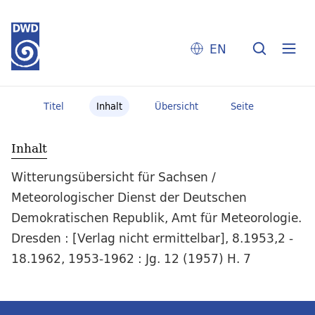
EN
Titel
Inhalt
Übersicht
Seite
Inhalt
Witterungsübersicht für Sachsen /
Meteorologischer Dienst der Deutschen
Demokratischen Republik, Amt für Meteorologie.
Dresden : [Verlag nicht ermittelbar], 8.1953,2 -
18.1962, 1953-1962 : Jg. 12 (1957) H. 7