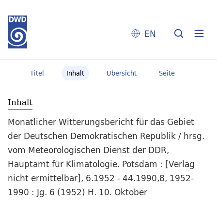
EN
Titel
Inhalt
Übersicht
Seite
Inhalt
Monatlicher Witterungsbericht für das Gebiet
der Deutschen Demokratischen Republik / hrsg.
vom Meteorologischen Dienst der DDR,
Hauptamt für Klimatologie. Potsdam : [Verlag
nicht ermittelbar], 6.1952 - 44.1990,8, 1952-
1990 : Jg. 6 (1952) H. 10. Oktober