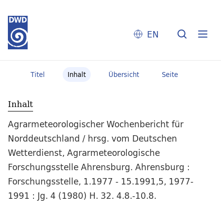
EN
Titel
Inhalt
Übersicht
Seite
Inhalt
Agrarmeteorologischer Wochenbericht für
Norddeutschland / hrsg. vom Deutschen
Wetterdienst, Agrarmeteorologische
Forschungsstelle Ahrensburg. Ahrensburg :
Forschungsstelle, 1.1977 - 15.1991,5, 1977-
1991 : Jg. 4 (1980) H. 32. 4.8.-10.8.