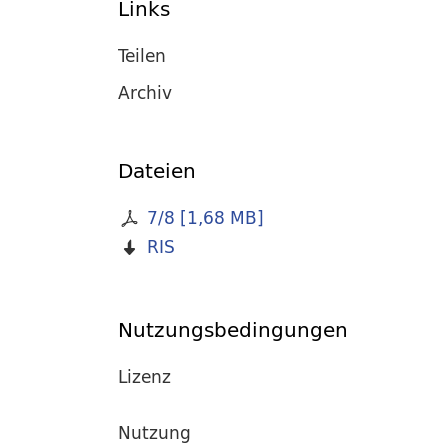
Links
Teilen
Archiv
Dateien
7/8
[
1,68 MB
]
RIS
Nutzungsbedingungen
Lizenz
Nutzung