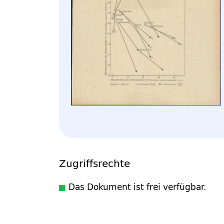
Zugriffsrechte
Das Dokument ist frei verfügbar.