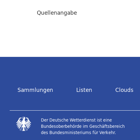
Quellenangabe
Sammlungen
Listen
Clouds
Der Deutsche Wetterdienst ist eine
Bundesoberbehörde im Geschäftsbereich
des Bundesministeriums für Verkehr.