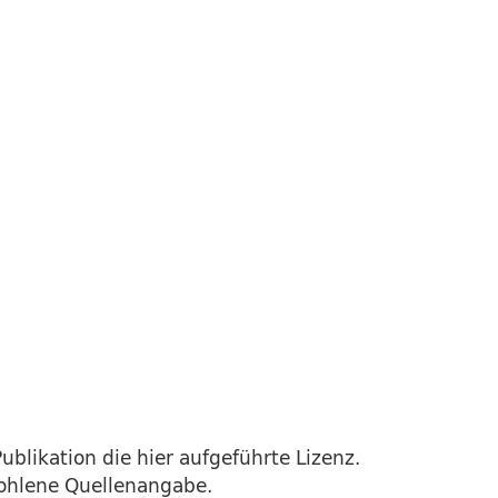
ublikation die hier aufgeführte Lizenz.
fohlene Quellenangabe.