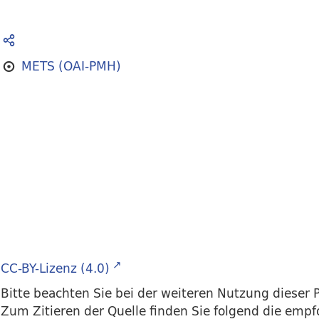
METS (OAI-PMH)
CC-BY-Lizenz (4.0)
Bitte beachten Sie bei der weiteren Nutzung dieser P
Zum Zitieren der Quelle finden Sie folgend die emp