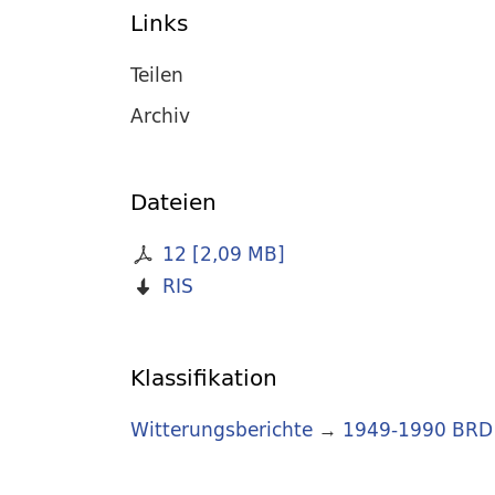
Links
Teilen
Archiv
Dateien
12
[
2,09 MB
]
RIS
Klassifikation
Witterungsberichte
→
1949-1990 BRD