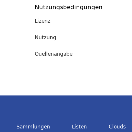
Nutzungsbedingungen
Lizenz
Nutzung
Quellenangabe
Sammlungen
Listen
Clouds