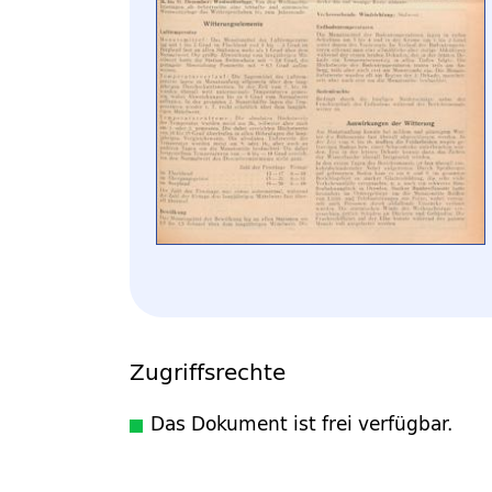
Zugriffsrechte
Das Dokument ist frei verfügbar.