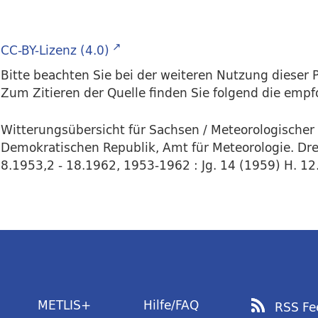
CC-BY-Lizenz (4.0)
Bitte beachten Sie bei der weiteren Nutzung dieser P
Zum Zitieren der Quelle finden Sie folgend die emp
Witterungsübersicht für Sachsen / Meteorologischer
Demokratischen Republik, Amt für Meteorologie. Dres
8.1953,2 - 18.1962, 1953-1962 : Jg. 14 (1959) H. 12.
METLIS+
Hilfe/FAQ
RSS Fe