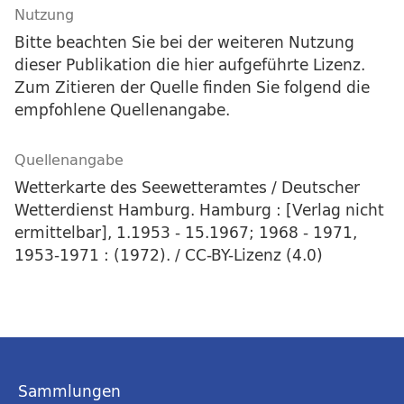
Nutzung
Bitte beachten Sie bei der weiteren Nutzung
dieser Publikation die hier aufgeführte Lizenz.
Zum Zitieren der Quelle finden Sie folgend die
empfohlene Quellenangabe.
Quellenangabe
Wetterkarte des Seewetteramtes / Deutscher
Wetterdienst Hamburg. Hamburg : [Verlag nicht
ermittelbar], 1.1953 - 15.1967; 1968 - 1971,
1953-1971 : (1972). / CC-BY-Lizenz (4.0)
Sammlungen