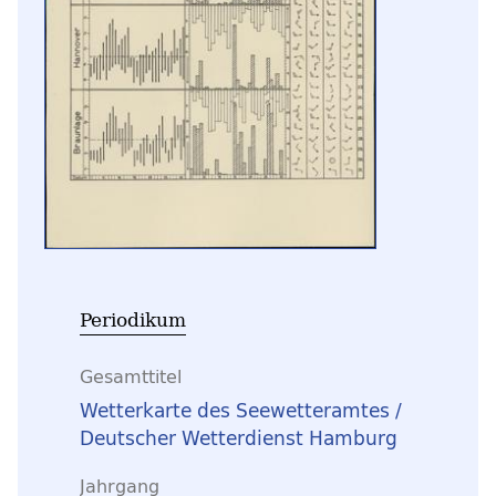
Periodikum
Gesamttitel
Wetterkarte des Seewetteramtes /
Deutscher Wetterdienst Hamburg
Jahrgang