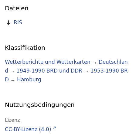
Dateien
RIS
Klassifikation
Wetterberichte und Wetterkarten
→
Deutschlan
d
→
1949-1990 BRD und DDR
→
1953-1990 BR
D
→
Hamburg
Nutzungsbedingungen
Lizenz
CC-BY-Lizenz (4.0)