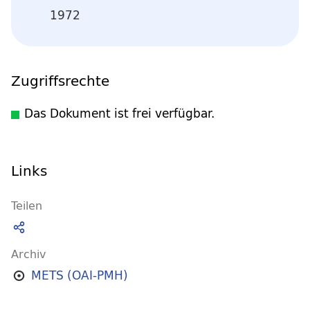
1972
Zugriffsrechte
Das Dokument ist frei verfügbar.
Links
Teilen
Archiv
METS (OAI-PMH)