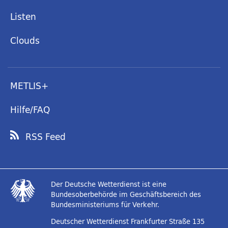
Listen
Clouds
METLIS+
Hilfe/FAQ
RSS Feed
Der Deutsche Wetterdienst ist eine
Bundesoberbehörde im Geschäftsbereich des
Bundesministeriums für Verkehr.
Deutscher Wetterdienst
Frankfurter Straße 135