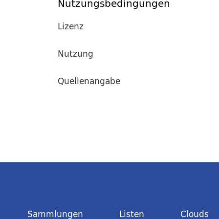
Nutzungsbedingungen
Lizenz
Nutzung
Quellenangabe
Sammlungen
Listen
Clouds