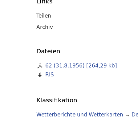
Links
Teilen
Archiv
Dateien
62 (31.8.1956)
[
264,29 kb
]
RIS
Klassifikation
Wetterberichte und Wetterkarten
→
De