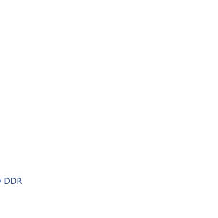
0 DDR