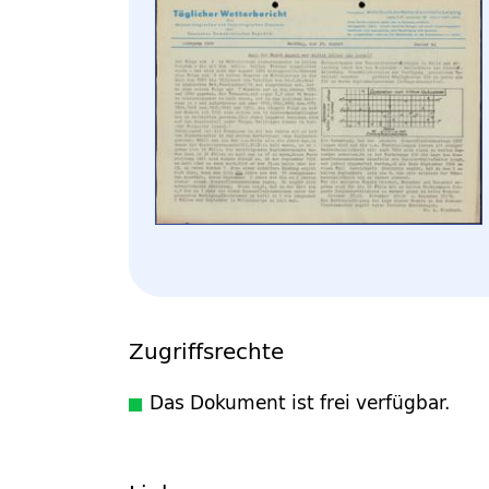
Zugriffsrechte
Das Dokument ist frei verfügbar.