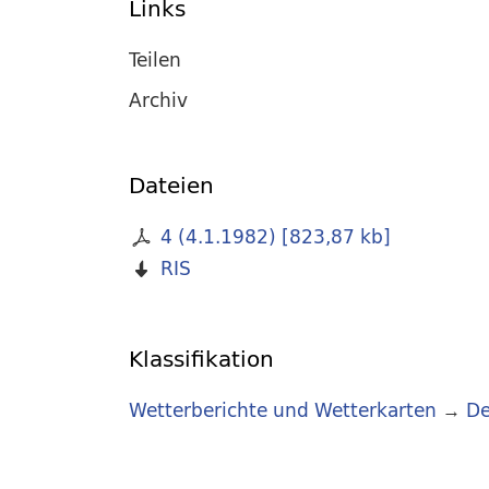
Links
Teilen
Archiv
Dateien
4 (4.1.1982)
[
823,87 kb
]
RIS
Klassifikation
Wetterberichte und Wetterkarten
→
De