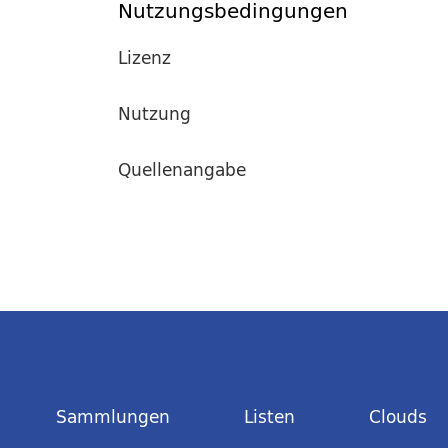
Nutzungsbedingungen
Lizenz
Nutzung
Quellenangabe
Sammlungen
Listen
Clouds