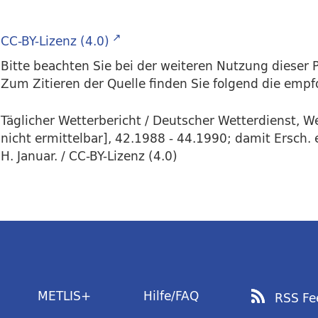
CC-BY-Lizenz (4.0)
Bitte beachten Sie bei der weiteren Nutzung dieser P
Zum Zitieren der Quelle finden Sie folgend die emp
Täglicher Wetterbericht / Deutscher Wetterdienst, 
nicht ermittelbar], 42.1988 - 44.1990; damit Ersch. 
H. Januar. / CC-BY-Lizenz (4.0)
METLIS+
Hilfe/FAQ
RSS Fe