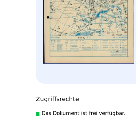
Zugriffsrechte
Das Dokument ist frei verfügbar.