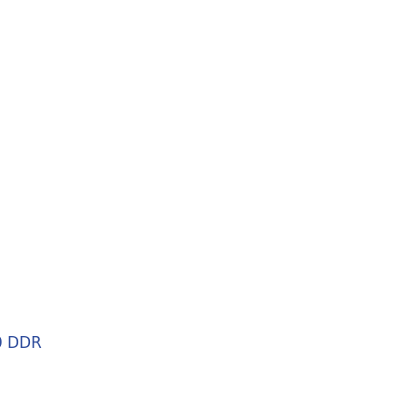
0 DDR