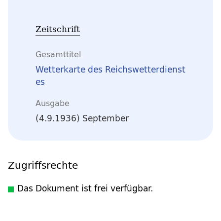
Zeitschrift
Gesamttitel
Wetterkarte des Reichswetterdienst
es
Ausgabe
(4.9.1936) September
Zugriffsrechte
Das Dokument ist frei verfügbar.