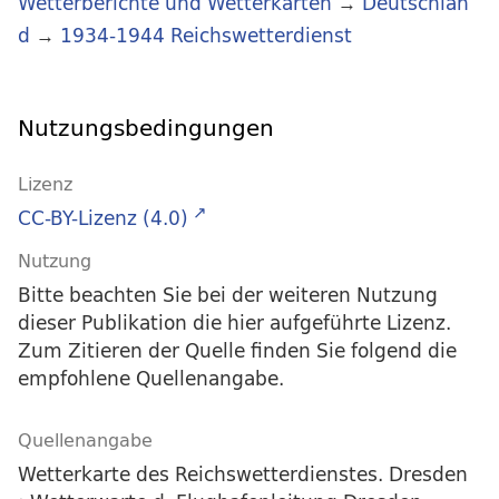
Wetterberichte und Wetterkarten
→
Deutschlan
d
→
1934-1944 Reichswetterdienst
Nutzungsbedingungen
Lizenz
CC-BY-Lizenz (4.0)
Nutzung
Bitte beachten Sie bei der weiteren Nutzung
dieser Publikation die hier aufgeführte Lizenz.
Zum Zitieren der Quelle finden Sie folgend die
empfohlene Quellenangabe.
Quellenangabe
Wetterkarte des Reichswetterdienstes. Dresden