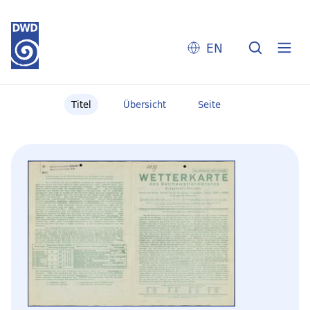
EN
Titel
Übersicht
Seite