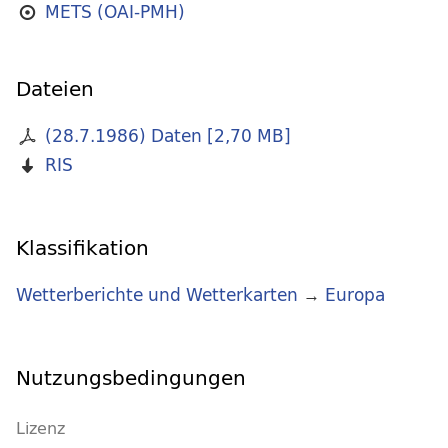
METS (OAI-PMH)
Dateien
(28.7.1986) Daten
[
2,70 MB
]
RIS
Klassifikation
Wetterberichte und Wetterkarten
→
Europa
Nutzungsbedingungen
Lizenz