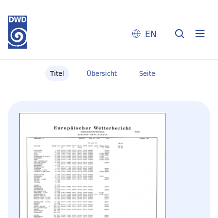
EN
Titel
Übersicht
Seite