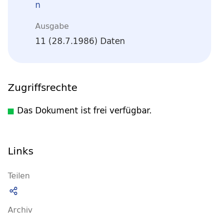
n
Ausgabe
11 (28.7.1986) Daten
Zugriffsrechte
Das Dokument ist frei verfügbar.
Links
Teilen
Archiv