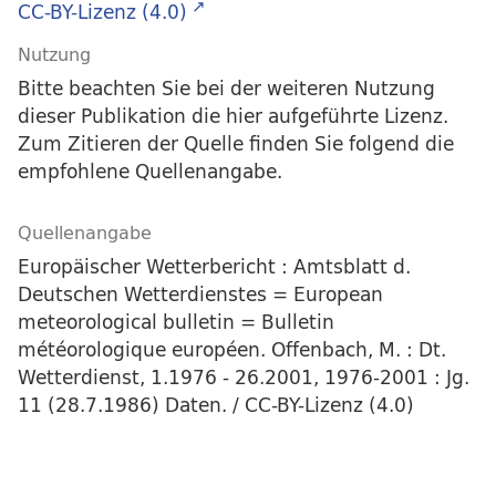
CC-BY-Lizenz (4.0)
Nutzung
Bitte beachten Sie bei der weiteren Nutzung
dieser Publikation die hier aufgeführte Lizenz.
Zum Zitieren der Quelle finden Sie folgend die
empfohlene Quellenangabe.
Quellenangabe
Europäischer Wetterbericht : Amtsblatt d.
Deutschen Wetterdienstes = European
meteorological bulletin = Bulletin
météorologique européen. Offenbach, M. : Dt.
Wetterdienst, 1.1976 - 26.2001, 1976-2001 : Jg.
11 (28.7.1986) Daten. / CC-BY-Lizenz (4.0)