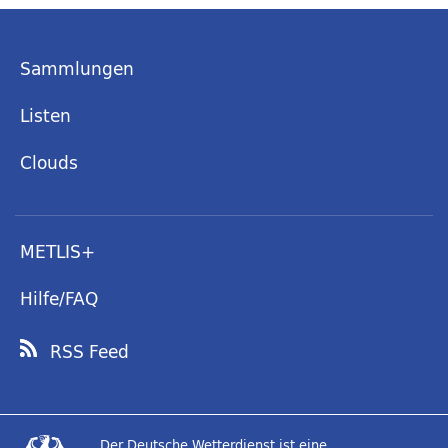
Sammlungen
Listen
Clouds
METLIS+
Hilfe/FAQ
RSS Feed
Der Deutsche Wetterdienst ist eine