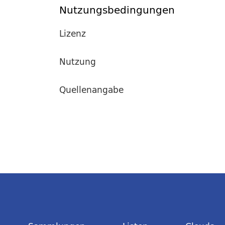
Nutzungsbedingungen
Lizenz
Nutzung
Quellenangabe