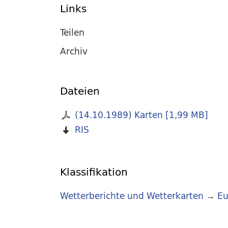
Links
Teilen
Archiv
Dateien
(14.10.1989) Karten
[
1,99 MB
]
RIS
Klassifikation
Wetterberichte und Wetterkarten
→
Eu