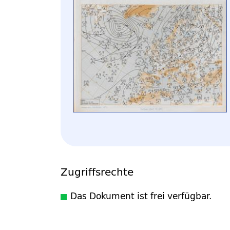
Zugriffsrechte
Das Dokument ist frei verfügbar.