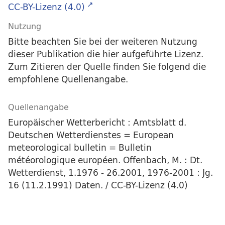
CC-BY-Lizenz (4.0)
Nutzung
Bitte beachten Sie bei der weiteren Nutzung
dieser Publikation die hier aufgeführte Lizenz.
Zum Zitieren der Quelle finden Sie folgend die
empfohlene Quellenangabe.
Quellenangabe
Europäischer Wetterbericht : Amtsblatt d.
Deutschen Wetterdienstes = European
meteorological bulletin = Bulletin
météorologique européen. Offenbach, M. : Dt.
Wetterdienst, 1.1976 - 26.2001, 1976-2001 : Jg.
16 (11.2.1991) Daten. / CC-BY-Lizenz (4.0)