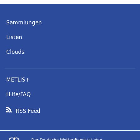
Sammlungen
Listen
Clouds
METLIS+
Hilfe/FAQ
RSS Feed