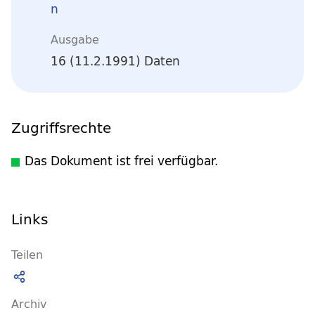
n
Ausgabe
16 (11.2.1991) Daten
Zugriffsrechte
Das Dokument ist frei verfügbar.
Links
Teilen
Archiv