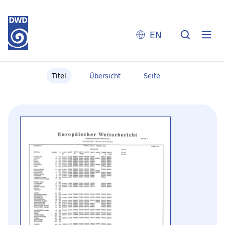
EN
Titel
Übersicht
Seite