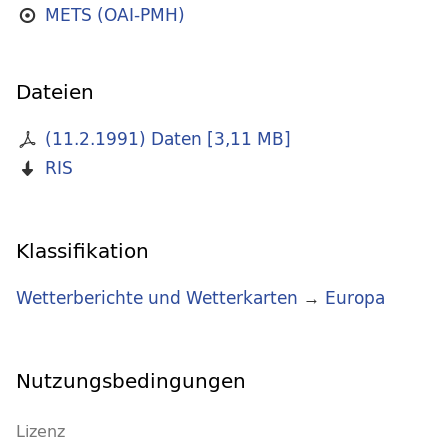
METS (OAI-PMH)
Dateien
(11.2.1991) Daten
[
3,11 MB
]
RIS
Klassifikation
Wetterberichte und Wetterkarten
→
Europa
Nutzungsbedingungen
Lizenz