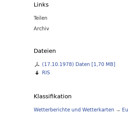
Links
Teilen
Archiv
Dateien
(17.10.1978) Daten
[
1,70 MB
]
RIS
Klassifikation
Wetterberichte und Wetterkarten
→
Eu