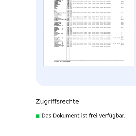
Zugriffsrechte
Das Dokument ist frei verfügbar.