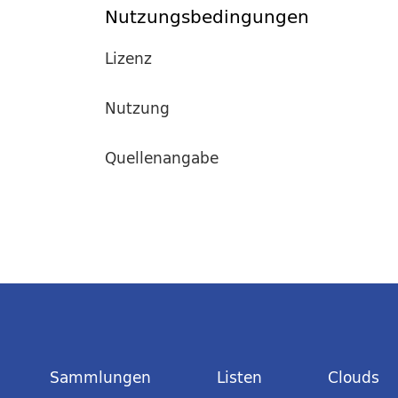
Nutzungsbedingungen
Lizenz
Nutzung
Quellenangabe
Sammlungen
Listen
Clouds