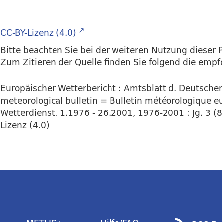
CC-BY-Lizenz (4.0)
Bitte beachten Sie bei der weiteren Nutzung dieser P
Zum Zitieren der Quelle finden Sie folgend die emp
Europäischer Wetterbericht : Amtsblatt d. Deutsch
meteorological bulletin = Bulletin météorologique eu
Wetterdienst, 1.1976 - 26.2001, 1976-2001 : Jg. 3 (8
Lizenz (4.0)