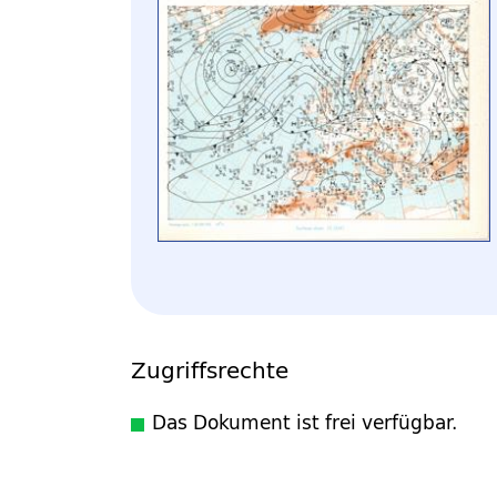
Zugriffsrechte
Das Dokument ist frei verfügbar.