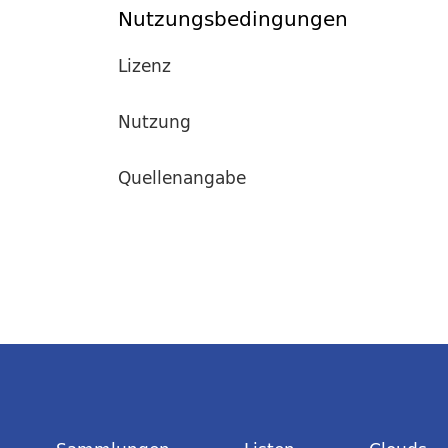
Nutzungsbedingungen
Lizenz
Nutzung
Quellenangabe