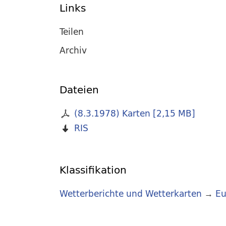
Links
Teilen
Archiv
Dateien
(8.3.1978) Karten
[
2,15 MB
]
RIS
Klassifikation
Wetterberichte und Wetterkarten
→
Eu