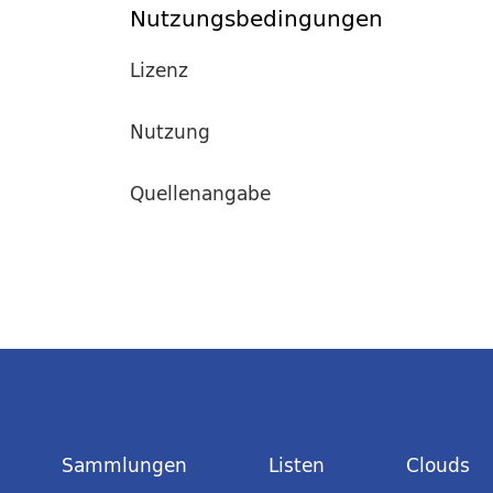
Nutzungsbedingungen
Lizenz
Nutzung
Quellenangabe
Sammlungen
Listen
Clouds