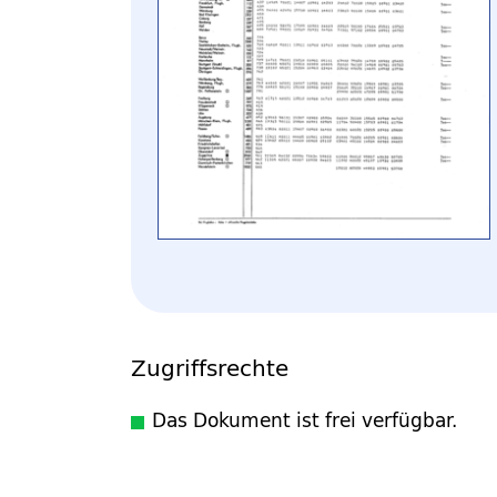
Zugriffsrechte
Das Dokument ist frei verfügbar.