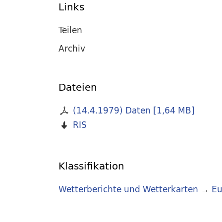
Links
Teilen
Archiv
Dateien
(14.4.1979) Daten
[
1,64 MB
]
RIS
Klassifikation
Wetterberichte und Wetterkarten
→
Eu