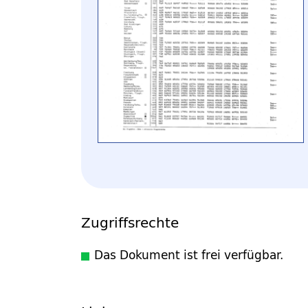
Zugriffsrechte
Das Dokument ist frei verfügbar.