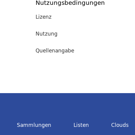
Nutzungsbedingungen
Lizenz
Nutzung
Quellenangabe
Sammlungen
Listen
Clouds