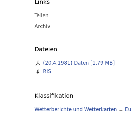
Links
Teilen
Archiv
Dateien
(20.4.1981) Daten
[
1,79 MB
]
RIS
Klassifikation
Wetterberichte und Wetterkarten
→
Eu