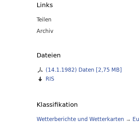
Links
Teilen
Archiv
Dateien
(14.1.1982) Daten
[
2,75 MB
]
RIS
Klassifikation
Wetterberichte und Wetterkarten
→
Eu