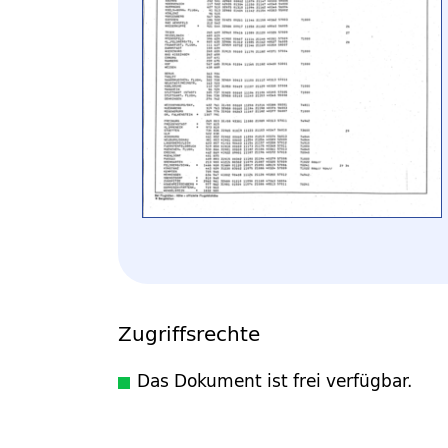
Zugriffsrechte
Das Dokument ist frei verfügbar.