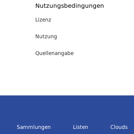
Nutzungsbedingungen
Lizenz
Nutzung
Quellenangabe
Sammlungen
Listen
Clouds