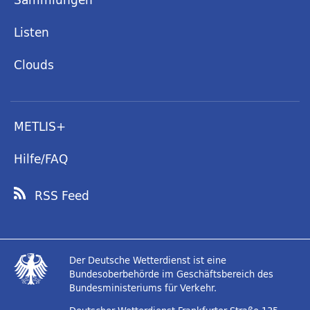
Listen
Clouds
METLIS+
Hilfe/FAQ
RSS Feed
Der Deutsche Wetterdienst ist eine
Bundesoberbehörde im Geschäftsbereich des
Bundesministeriums für Verkehr.