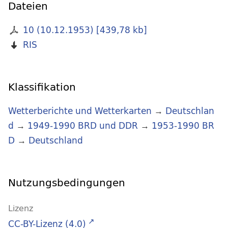
Dateien
10 (10.12.1953)
[
439,78 kb
]
RIS
Klassifikation
Wetterberichte und Wetterkarten
→
Deutschlan
d
→
1949-1990 BRD und DDR
→
1953-1990 BR
D
→
Deutschland
Nutzungsbedingungen
Lizenz
CC-BY-Lizenz (4.0)