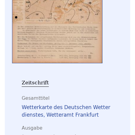
Zeitschrift
Gesamttitel
Wetterkarte des Deutschen Wetter
dienstes, Wetteramt Frankfurt
Ausgabe