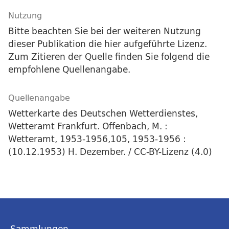
Nutzung
Bitte beachten Sie bei der weiteren Nutzung
dieser Publikation die hier aufgeführte Lizenz.
Zum Zitieren der Quelle finden Sie folgend die
empfohlene Quellenangabe.
Quellenangabe
Wetterkarte des Deutschen Wetterdienstes,
Wetteramt Frankfurt. Offenbach, M. :
Wetteramt, 1953-1956,105, 1953-1956 :
(10.12.1953) H. Dezember. / CC-BY-Lizenz (4.0)
Sammlungen