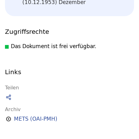
(10.12.1953) Dezember
Zugriffsrechte
Das Dokument ist frei verfügbar.
Links
Teilen
Archiv
METS (OAI-PMH)