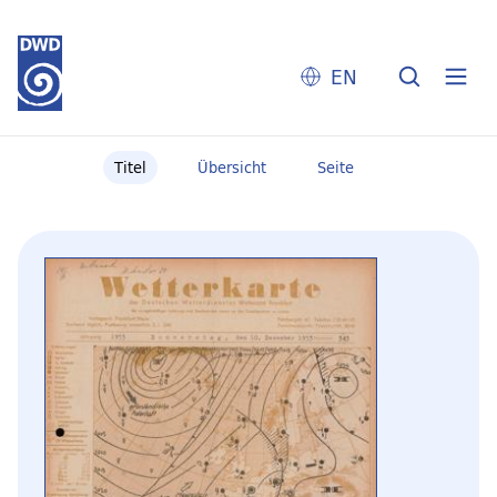
EN
Titel
Übersicht
Seite