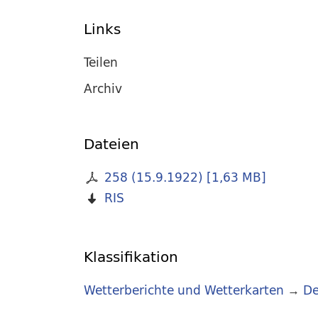
Links
Teilen
Archiv
Dateien
258 (15.9.1922)
[
1,63 MB
]
RIS
Klassifikation
Wetterberichte und Wetterkarten
→
De