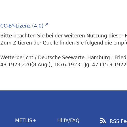
CC-BY-Lizenz (4.0)
Bitte beachten Sie bei der weiteren Nutzung dieser P
Zum Zitieren der Quelle finden Sie folgend die emp
Wetterbericht / Deutsche Seewarte. Hamburg : Friede
48.1923,220(8.Aug.), 1876-1923 : Jg. 47 (15.9.1922)
METLIS+
Hilfe/FAQ
RSS Fe