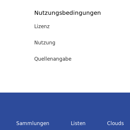
Nutzungsbedingungen
Lizenz
Nutzung
Quellenangabe
Sammlungen
Listen
Clouds