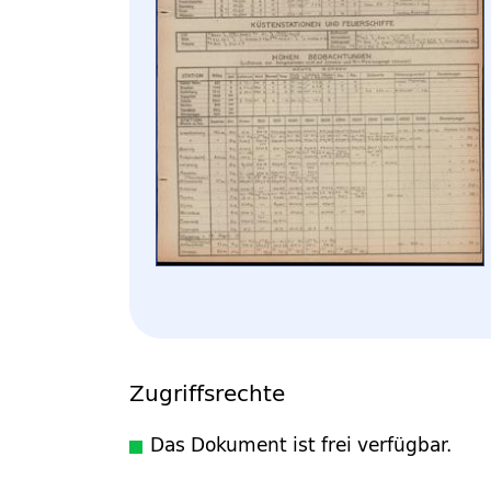
Zugriffsrechte
Das Dokument ist frei verfügbar.