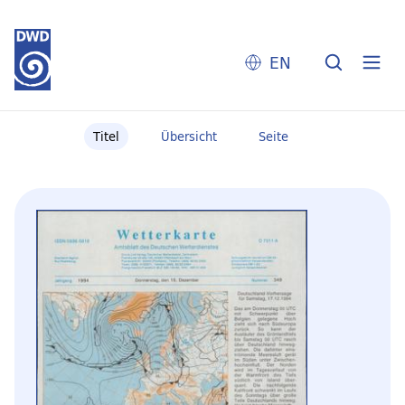
EN
Titel
Übersicht
Seite