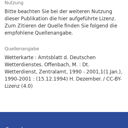
Nutzung
Bitte beachten Sie bei der weiteren Nutzung
dieser Publikation die hier aufgeführte Lizenz.
Zum Zitieren der Quelle finden Sie folgend die
empfohlene Quellenangabe.
Quellenangabe
Wetterkarte : Amtsblatt d. Deutschen
Wetterdienstes. Offenbach, M. : Dt.
Wetterdienst, Zentralamt, 1990 - 2001,1(1.Jan.),
1990-2001 : (15.12.1994) H. Dezember. / CC-BY-
Lizenz (4.0)