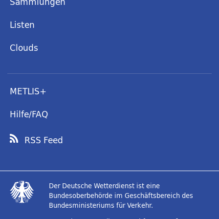
Sammlungen
Listen
Clouds
METLIS+
Hilfe/FAQ
RSS Feed
Der Deutsche Wetterdienst ist eine
Bundesoberbehörde im Geschäftsbereich des
Bundesministeriums für Verkehr.