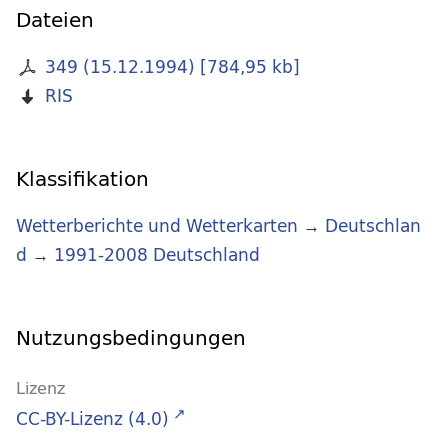
Dateien
349 (15.12.1994)
[
784,95 kb
]
RIS
Klassifikation
Wetterberichte und Wetterkarten
→
Deutschlan
d
→
1991-2008 Deutschland
Nutzungsbedingungen
Lizenz
CC-BY-Lizenz (4.0)