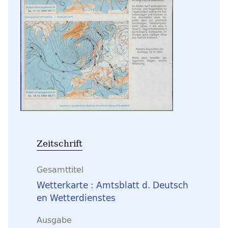
Zeitschrift
Gesamttitel
Wetterkarte : Amtsblatt d. Deutsch
en Wetterdienstes
Ausgabe