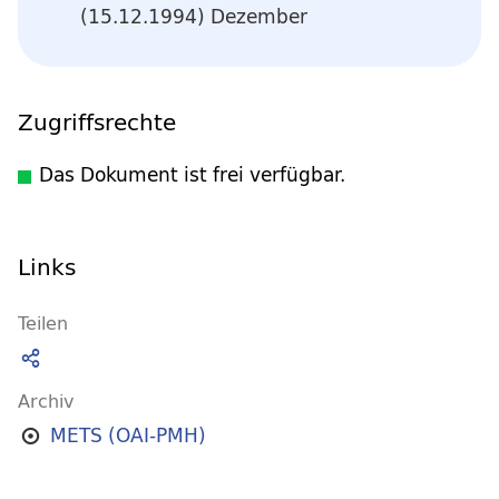
(15.12.1994) Dezember
Zugriffsrechte
Das Dokument ist frei verfügbar.
Links
Teilen
Archiv
METS (OAI-PMH)