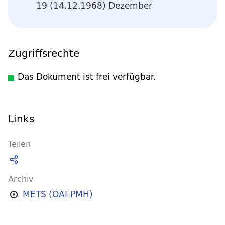
19 (14.12.1968) Dezember
Zugriffsrechte
Das Dokument ist frei verfügbar.
Links
Teilen
Archiv
METS (OAI-PMH)