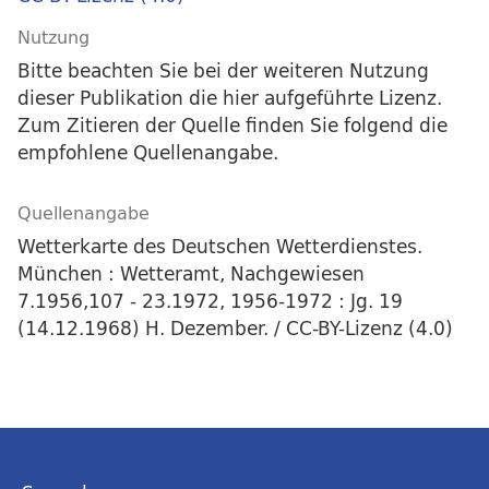
Nutzung
Bitte beachten Sie bei der weiteren Nutzung
dieser Publikation die hier aufgeführte Lizenz.
Zum Zitieren der Quelle finden Sie folgend die
empfohlene Quellenangabe.
Quellenangabe
Wetterkarte des Deutschen Wetterdienstes.
München : Wetteramt, Nachgewiesen
7.1956,107 - 23.1972, 1956-1972 : Jg. 19
(14.12.1968) H. Dezember. / CC-BY-Lizenz (4.0)