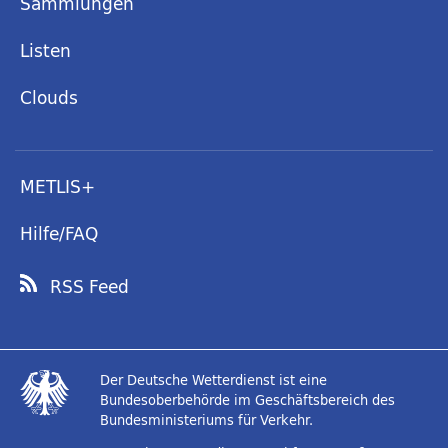
Sammlungen
Listen
Clouds
METLIS+
Hilfe/FAQ
RSS Feed
Der Deutsche Wetterdienst ist eine
Bundesoberbehörde im Geschäftsbereich des
Bundesministeriums für Verkehr.