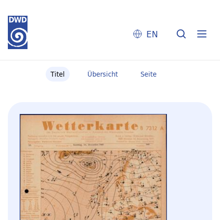
EN
Titel
Übersicht
Seite