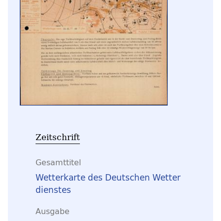
Zeitschrift
Gesamttitel
Wetterkarte des Deutschen Wetter
dienstes
Ausgabe