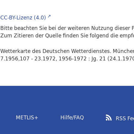
CC-BY-Lizenz (4.0)
Bitte beachten Sie bei der weiteren Nutzung dieser P
Zum Zitieren der Quelle finden Sie folgend die emp
Wetterkarte des Deutschen Wetterdienstes. Münche
7.1956,107 - 23.1972, 1956-1972 : Jg. 21 (24.1.1970)
METLIS+
Hilfe/FAQ
RSS Fe