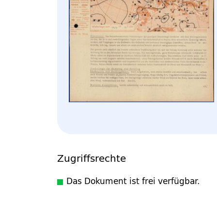
Zugriffsrechte
Das Dokument ist frei verfügbar.