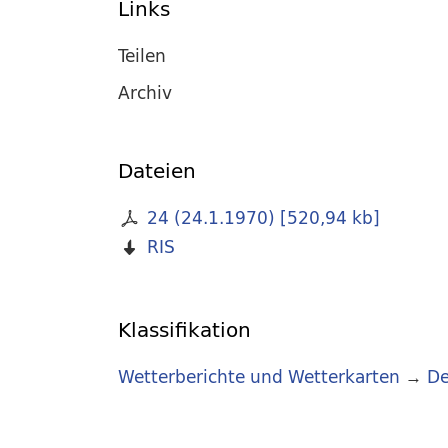
Links
Teilen
Archiv
Dateien
24 (24.1.1970)
[
520,94 kb
]
RIS
Klassifikation
Wetterberichte und Wetterkarten
→
De