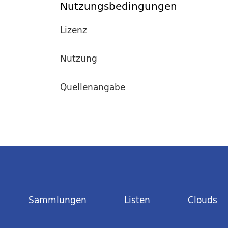
Nutzungsbedingungen
Lizenz
Nutzung
Quellenangabe
Sammlungen
Listen
Clouds