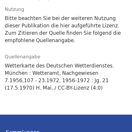
Nutzung
Bitte beachten Sie bei der weiteren Nutzung
dieser Publikation die hier aufgeführte Lizenz.
Zum Zitieren der Quelle finden Sie folgend die
empfohlene Quellenangabe.
Quellenangabe
Wetterkarte des Deutschen Wetterdienstes.
München : Wetteramt, Nachgewiesen
7.1956,107 - 23.1972, 1956-1972 : Jg. 21
(17.5.1970) H. Mai. / CC-BY-Lizenz (4.0)