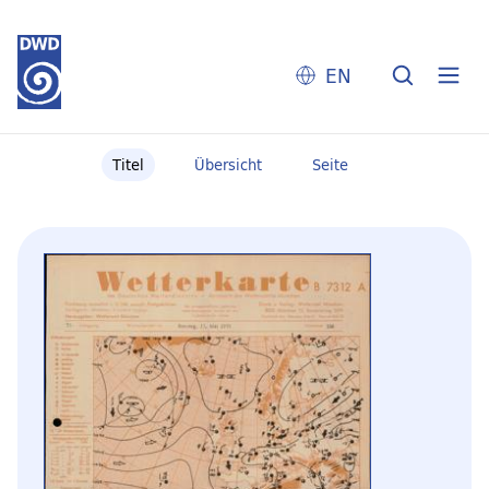
EN
Titel
Übersicht
Seite