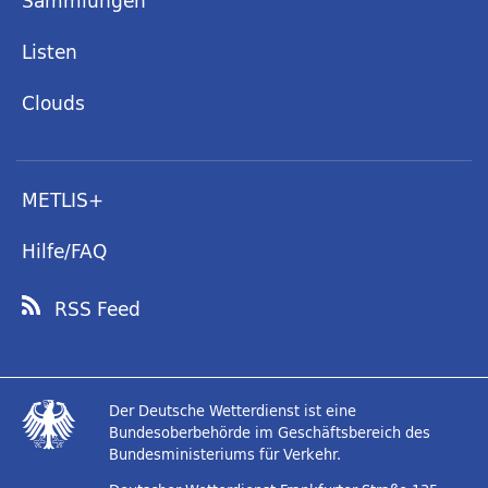
Sammlungen
Listen
Clouds
METLIS+
Hilfe/FAQ
RSS Feed
Der Deutsche Wetterdienst ist eine
Bundesoberbehörde im Geschäftsbereich des
Bundesministeriums für Verkehr.