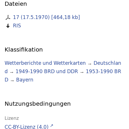
Dateien
17 (17.5.1970)
[
464,18 kb
]
RIS
Klassifikation
Wetterberichte und Wetterkarten
→
Deutschlan
d
→
1949-1990 BRD und DDR
→
1953-1990 BR
D
→
Bayern
Nutzungsbedingungen
Lizenz
CC-BY-Lizenz (4.0)