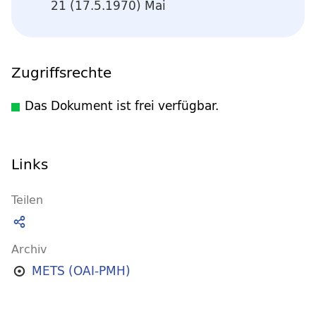
21 (17.5.1970) Mai
Zugriffsrechte
Das Dokument ist frei verfügbar.
Links
Teilen
Archiv
METS (OAI-PMH)