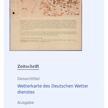
Zeitschrift
Gesamttitel
Wetterkarte des Deutschen Wetter
dienstes
Ausgabe