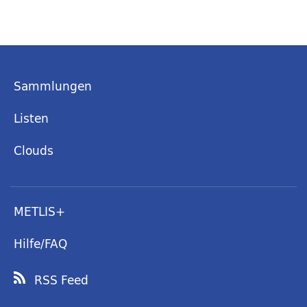
Sammlungen
Listen
Clouds
METLIS+
Hilfe/FAQ
RSS Feed