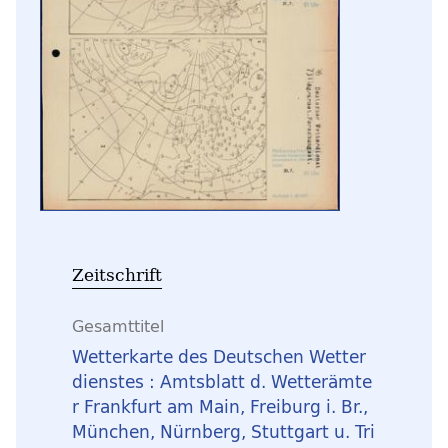
Zeitschrift
Gesamttitel
Wetterkarte des Deutschen Wetter
dienstes : Amtsblatt d. Wetterämte
r Frankfurt am Main, Freiburg i. Br.,
München, Nürnberg, Stuttgart u. Tri