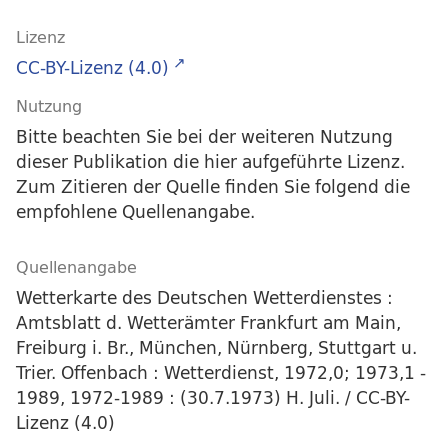
Lizenz
CC-BY-Lizenz (4.0)
Nutzung
Bitte beachten Sie bei der weiteren Nutzung
dieser Publikation die hier aufgeführte Lizenz.
Zum Zitieren der Quelle finden Sie folgend die
empfohlene Quellenangabe.
Quellenangabe
Wetterkarte des Deutschen Wetterdienstes :
Amtsblatt d. Wetterämter Frankfurt am Main,
Freiburg i. Br., München, Nürnberg, Stuttgart u.
Trier. Offenbach : Wetterdienst, 1972,0; 1973,1 -
1989, 1972-1989 : (30.7.1973) H. Juli. / CC-BY-
Lizenz (4.0)