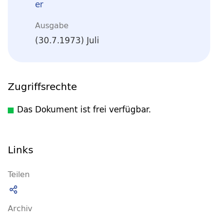
er
Ausgabe
(30.7.1973) Juli
Zugriffsrechte
Das Dokument ist frei verfügbar.
Links
Teilen
Archiv