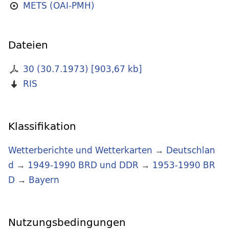
METS (OAI-PMH)
Dateien
30 (30.7.1973)
[
903,67 kb
]
RIS
Klassifikation
Wetterberichte und Wetterkarten
→
Deutschlan
d
→
1949-1990 BRD und DDR
→
1953-1990 BR
D
→
Bayern
Nutzungsbedingungen