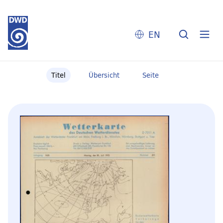
EN
Titel
Übersicht
Seite