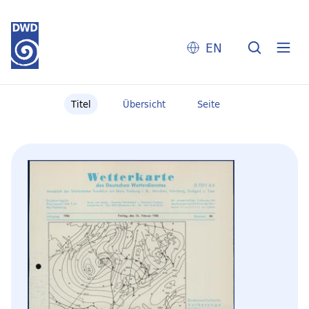
EN
Titel
Übersicht
Seite