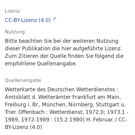
Lizenz
CC-BY-Lizenz (4.0)
Nutzung
Bitte beachten Sie bei der weiteren Nutzung
dieser Publikation die hier aufgeführte Lizenz.
Zum Zitieren der Quelle finden Sie folgend die
empfohlene Quellenangabe.
Quellenangabe
Wetterkarte des Deutschen Wetterdienstes :
Amtsblatt d. Wetterämter Frankfurt am Main,
Freiburg i. Br., München, Nürnberg, Stuttgart u.
Trier. Offenbach : Wetterdienst, 1972,0; 1973,1 -
1989, 1972-1989 : (15.2.1980) H. Februar. / CC-
BY-Lizenz (4.0)