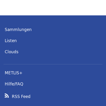
Sammlungen
Listen
Clouds
METLIS+
Hilfe/FAQ
RSS Feed