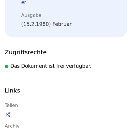
er
Ausgabe
(15.2.1980) Februar
Zugriffsrechte
Das Dokument ist frei verfügbar.
Links
Teilen
Archiv