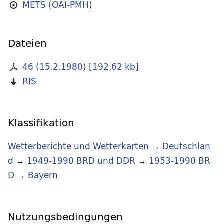
METS (OAI-PMH)
Dateien
46 (15.2.1980)
[
192,62 kb
]
RIS
Klassifikation
Wetterberichte und Wetterkarten
→
Deutschlan
d
→
1949-1990 BRD und DDR
→
1953-1990 BR
D
→
Bayern
Nutzungsbedingungen