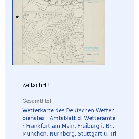
Zeitschrift
Gesamttitel
Wetterkarte des Deutschen Wetter
dienstes : Amtsblatt d. Wetterämte
r Frankfurt am Main, Freiburg i. Br.,
München, Nürnberg, Stuttgart u. Tri