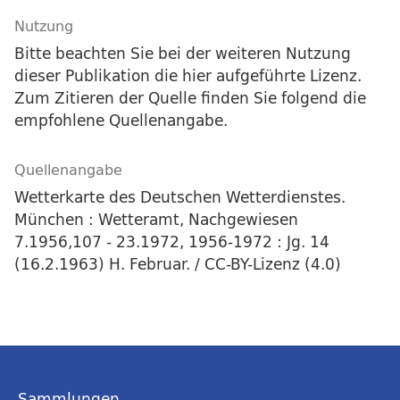
Nutzung
Bitte beachten Sie bei der weiteren Nutzung
dieser Publikation die hier aufgeführte Lizenz.
Zum Zitieren der Quelle finden Sie folgend die
empfohlene Quellenangabe.
Quellenangabe
Wetterkarte des Deutschen Wetterdienstes.
München : Wetteramt, Nachgewiesen
7.1956,107 - 23.1972, 1956-1972 : Jg. 14
(16.2.1963) H. Februar. / CC-BY-Lizenz (4.0)
Sammlungen