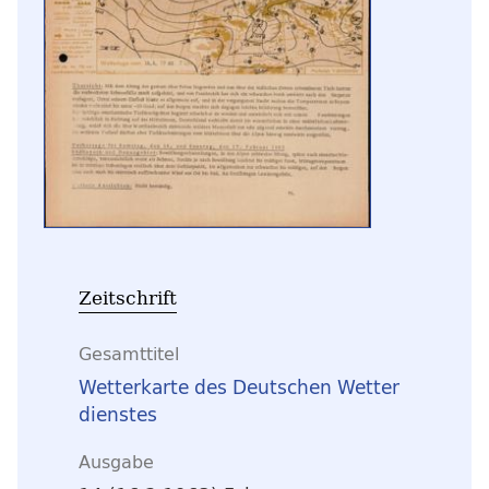
Zeitschrift
Gesamttitel
Wetterkarte des Deutschen Wetter
dienstes
Ausgabe