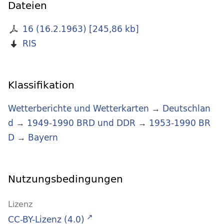
Dateien
16 (16.2.1963)
[
245,86 kb
]
RIS
Klassifikation
Wetterberichte und Wetterkarten
→
Deutschlan
d
→
1949-1990 BRD und DDR
→
1953-1990 BR
D
→
Bayern
Nutzungsbedingungen
Lizenz
CC-BY-Lizenz (4.0)