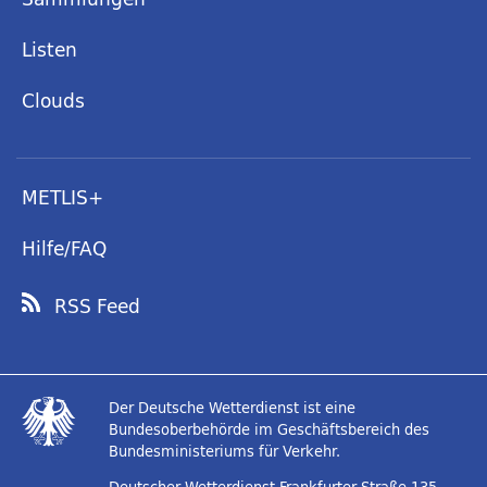
Listen
Clouds
METLIS+
Hilfe/FAQ
RSS Feed
Der Deutsche Wetterdienst ist eine
Bundesoberbehörde im Geschäftsbereich des
Bundesministeriums für Verkehr.