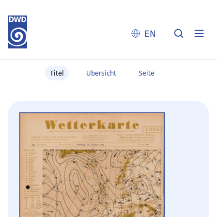
EN
Titel
Übersicht
Seite