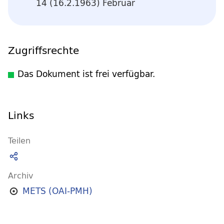
14 (16.2.1963) Februar
Zugriffsrechte
Das Dokument ist frei verfügbar.
Links
Teilen
Archiv
METS (OAI-PMH)