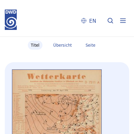
EN
Titel
Übersicht
Seite