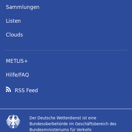
Sammlungen
Listen
Clouds
METLIS+
Hilfe/FAQ
RSS Feed
Der Deutsche Wetterdienst ist eine
Bundesoberbehörde im Geschäftsbereich des
Bundesministeriums für Verkehr.