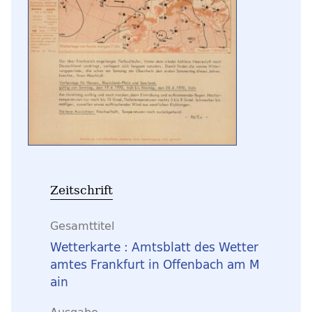
Zeitschrift
Gesamttitel
Wetterkarte : Amtsblatt des Wetter
amtes Frankfurt in Offenbach am M
ain
Ausgabe