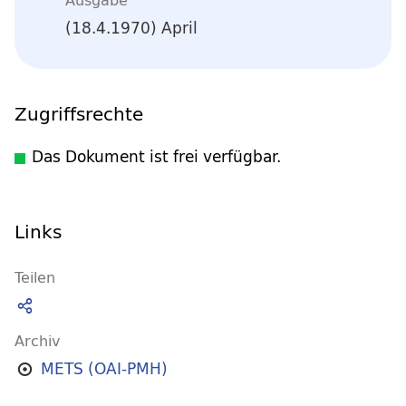
(18.4.1970) April
Zugriffsrechte
Das Dokument ist frei verfügbar.
Links
Teilen
Archiv
METS (OAI-PMH)