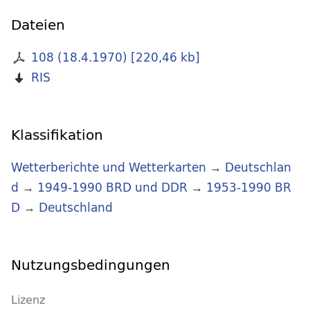
Dateien
108 (18.4.1970)
[
220,46 kb
]
RIS
Klassifikation
Wetterberichte und Wetterkarten
→
Deutschlan
d
→
1949-1990 BRD und DDR
→
1953-1990 BR
D
→
Deutschland
Nutzungsbedingungen
Lizenz