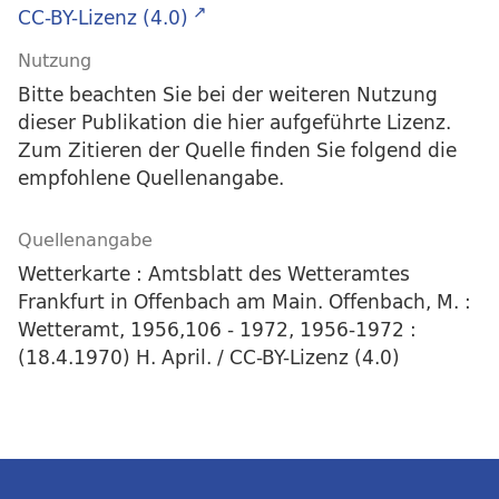
CC-BY-Lizenz (4.0)
Nutzung
Bitte beachten Sie bei der weiteren Nutzung
dieser Publikation die hier aufgeführte Lizenz.
Zum Zitieren der Quelle finden Sie folgend die
empfohlene Quellenangabe.
Quellenangabe
Wetterkarte : Amtsblatt des Wetteramtes
Frankfurt in Offenbach am Main. Offenbach, M. :
Wetteramt, 1956,106 - 1972, 1956-1972 :
(18.4.1970) H. April. / CC-BY-Lizenz (4.0)