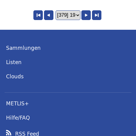
Sammlungen
Listen
Clouds
METLIS+
Hilfe/FAQ
RSS Feed