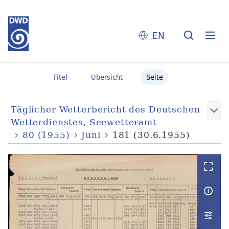
EN
Titel
Übersicht
Seite
Täglicher Wetterbericht des Deutschen
Wetterdienstes, Seewetteramt
80 (1955)
Juni
181 (30.6.1955)