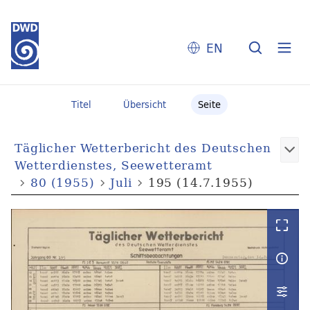
EN
Titel
Übersicht
Seite
Täglicher Wetterbericht des Deutschen
Wetterdienstes, Seewetteramt
80 (1955)
Juli
195 (14.7.1955)