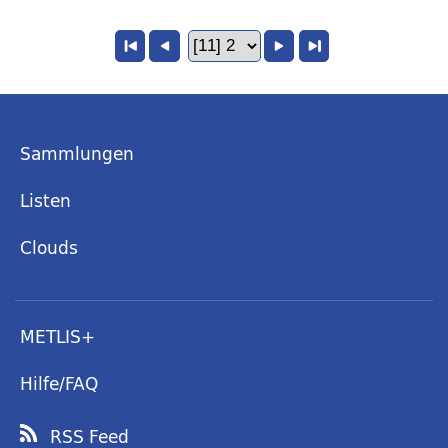
Sammlungen
Listen
Clouds
METLIS+
Hilfe/FAQ
RSS Feed