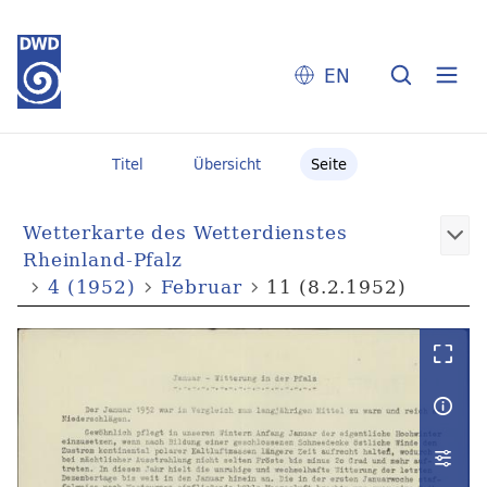
EN
Titel
Übersicht
Seite
Wetterkarte des Wetterdienstes
Rheinland-Pfalz
4 (1952)
Februar
11 (8.2.1952)