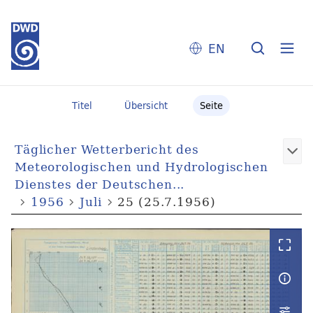
EN
Titel
Übersicht
Seite
Täglicher Wetterbericht des
Meteorologischen und Hydrologischen
Dienstes der Deutschen...
1956
Juli
25 (25.7.1956)