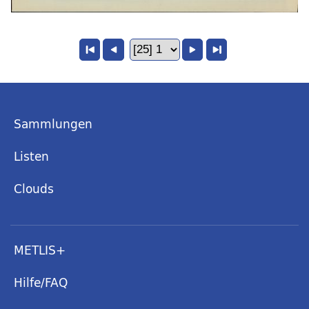
Sammlungen
Listen
Clouds
METLIS+
Hilfe/FAQ