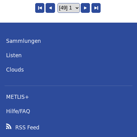
Sammlungen
Listen
Clouds
METLIS+
Hilfe/FAQ
RSS Feed