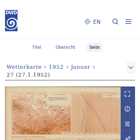
EN
Titel
Übersicht
Seite
Wetterkarte
1952
Januar
27 (27.1.1952)