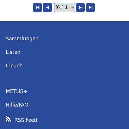
Sammlungen
Listen
Clouds
METLIS+
Hilfe/FAQ
RSS Feed