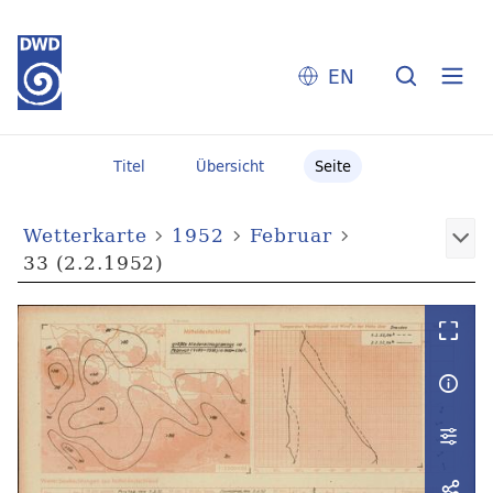
EN
Titel
Übersicht
Seite
Wetterkarte
1952
Februar
33 (2.2.1952)