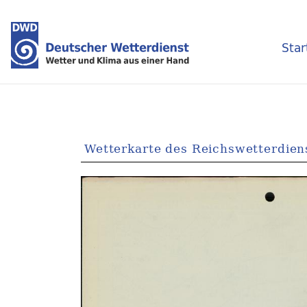
Star
Wetterkarte des Reichswetterdien