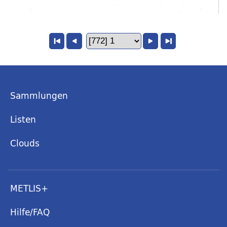
Sammlungen
Listen
Clouds
METLIS+
Hilfe/FAQ