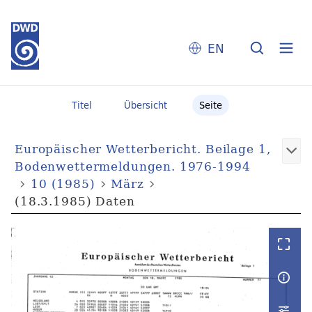
EN
Titel
Übersicht
Seite
Europäischer Wetterbericht. Beilage 1,
Bodenwettermeldungen. 1976-1994
10 (1985)
März
(18.3.1985) Daten