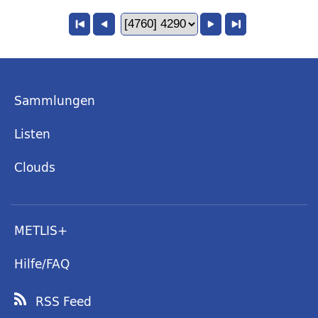
Sammlungen
Listen
Clouds
METLIS+
Hilfe/FAQ
RSS Feed