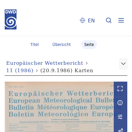
EN
Titel
Übersicht
Seite
Europäischer Wetterbericht
11 (1986)
(20.9.1986) Karten