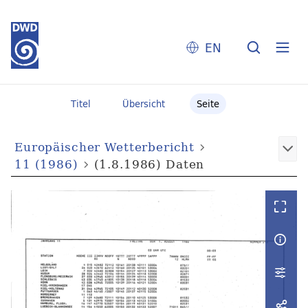
EN
Titel
Übersicht
Seite
Europäischer Wetterbericht
11 (1986)
(1.8.1986) Daten