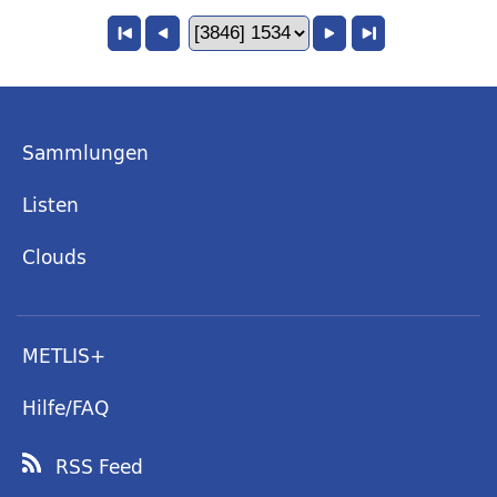
Sammlungen
Listen
Clouds
METLIS+
Hilfe/FAQ
RSS Feed