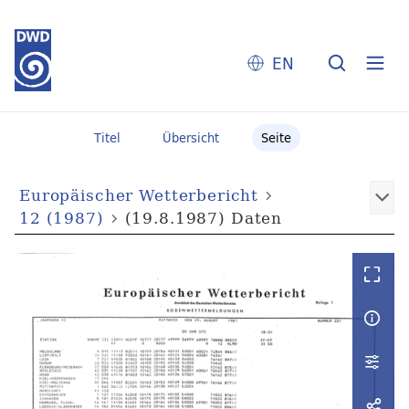
EN
Titel
Übersicht
Seite
Europäischer Wetterbericht
12 (1987)
(19.8.1987) Daten