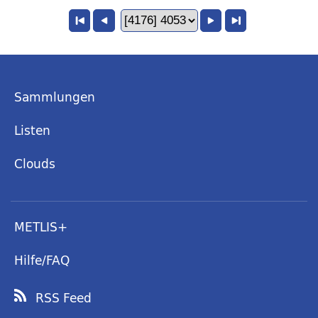
Sammlungen
Listen
Clouds
METLIS+
Hilfe/FAQ
RSS Feed