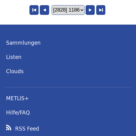
Sammlungen
Listen
Clouds
METLIS+
Hilfe/FAQ
RSS Feed