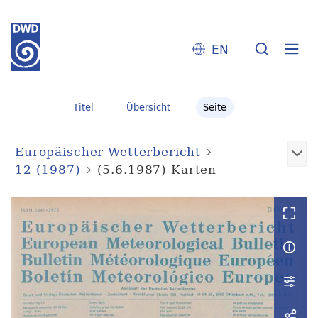
EN
Titel
Übersicht
Seite
Europäischer Wetterbericht
12 (1987)
(5.6.1987) Karten