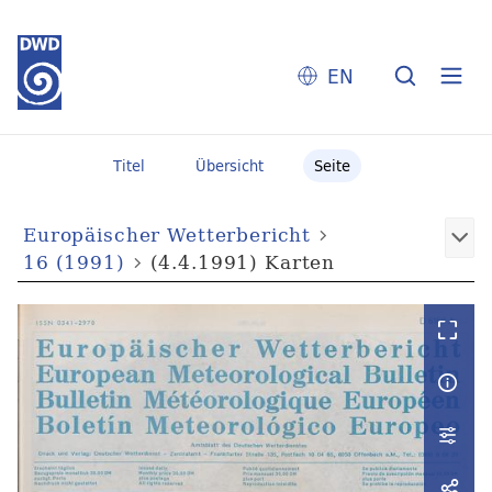
EN
Titel
Übersicht
Seite
Europäischer Wetterbericht
16 (1991)
(4.4.1991) Karten