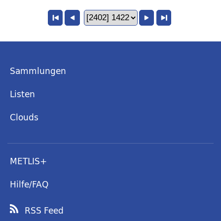
Sammlungen
Listen
Clouds
METLIS+
Hilfe/FAQ
RSS Feed