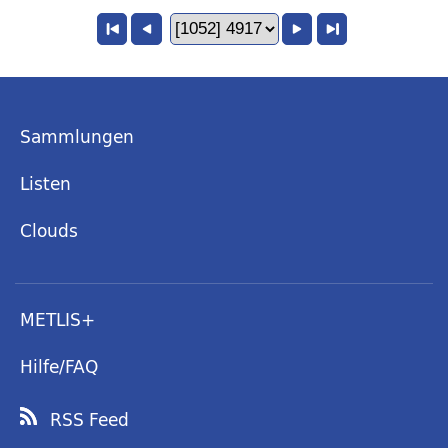
Sammlungen
Listen
Clouds
METLIS+
Hilfe/FAQ
RSS Feed