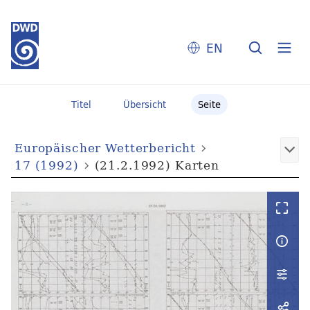
EN
Titel
Übersicht
Seite
Europäischer Wetterbericht
17 (1992)
(21.2.1992) Karten