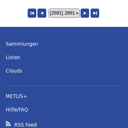
Sammlungen
Listen
Clouds
METLIS+
Hilfe/FAQ
RSS Feed