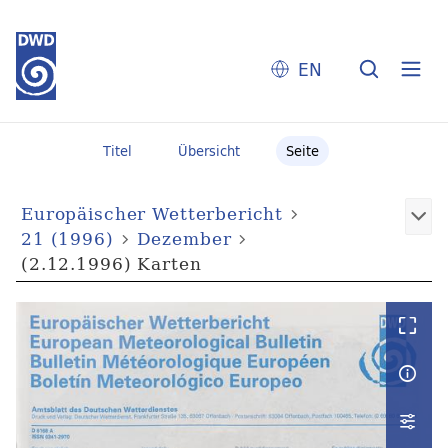
EN
Titel
Übersicht
Seite
Europäischer Wetterbericht
21 (1996)
Dezember
(2.12.1996) Karten