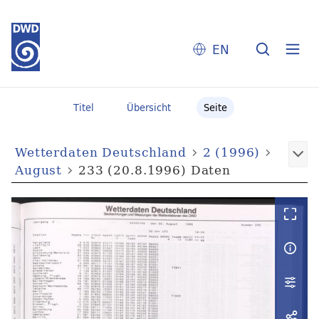
EN
Titel
Übersicht
Seite
Wetterdaten Deutschland
2 (1996)
August
233 (20.8.1996) Daten