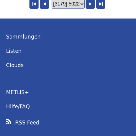
Sammlungen
Listen
Clouds
METLIS+
Hilfe/FAQ
RSS Feed